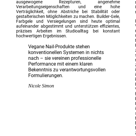
ausgewogene Rezepturen, angenehme
Verarbeitungseigenschaften und eine hohe
Verträglichkeit, ohne Abstriche bei Stabilität oder
gestalterischen Möglichkeiten zu machen. Builder-Gele,
Farbgele und Versiegelungen sind heute optimal
aufeinander abgestimmt und unterstützen effizientes,
präzises Arbeiten im Studioalltag bei konstant
hochwertigen Ergebnissen.
Vegane Nail-Produkte stehen
konventionellen Systemen in nichts
nach – sie vereinen professionelle
Performance mit einem klaren
Bekenntnis zu verantwortungsvollen
Formulierungen.
Nicole Simon