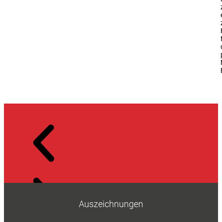
Auszeichnungen