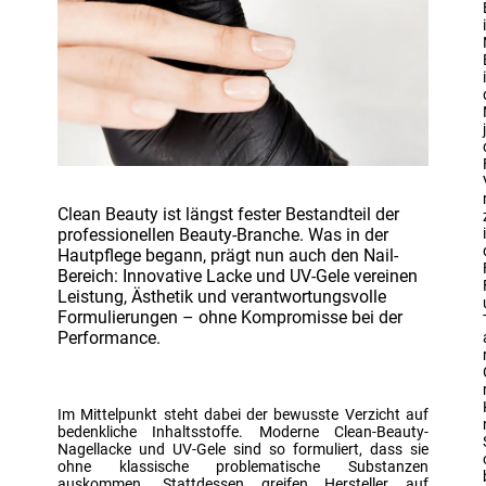
Clean Beauty ist längst fester Bestandteil der
professionellen Beauty-Branche. Was in der
Hautpflege begann, prägt nun auch den Nail-
Bereich: Innovative Lacke und UV-Gele vereinen
Leistung, Ästhetik und verantwortungsvolle
Formulierungen – ohne Kompromisse bei der
Performance.
Im Mittelpunkt steht dabei der bewusste Verzicht auf
bedenkliche Inhaltsstoffe. Moderne Clean-Beauty-
Nagellacke und UV-Gele sind so formuliert, dass sie
ohne klassische problematische Substanzen
auskommen. Stattdessen greifen Hersteller auf