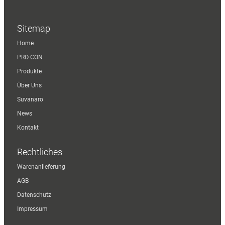
Sitemap
Home
PRO CON
Produkte
Über Uns
Suvanaro
News
Kontakt
Rechtliches
Warenanlieferung
AGB
Datenschutz
Impressum