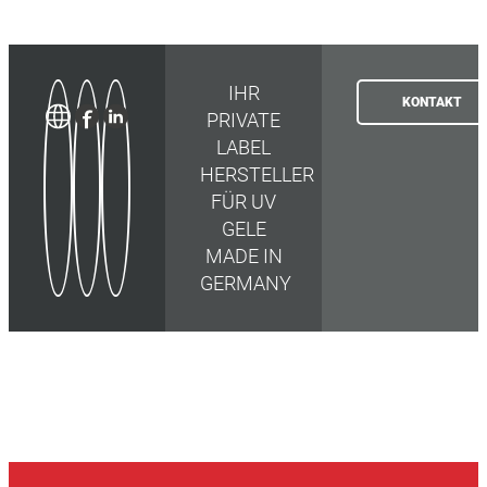
IHR
KONTAKT
PRIVATE
LABEL
HERSTELLER
FÜR UV
GELE
MADE IN
GERMANY