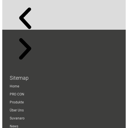
Sitemap
Home
PRO CON
Produkte
Über Uns
Suvanaro
News