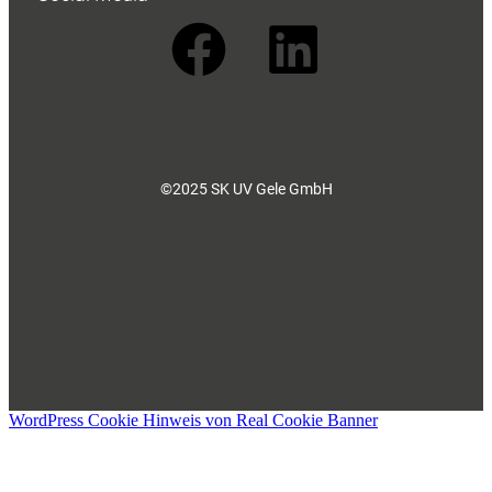
©2025 SK UV Gele GmbH
WordPress Cookie Hinweis von Real Cookie Banner