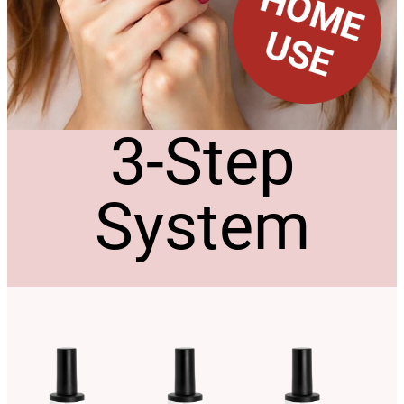
3-Step
System