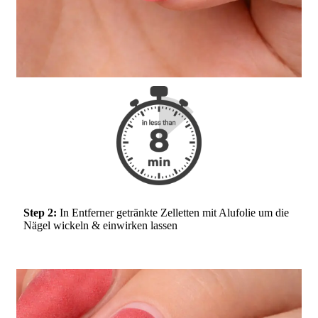
Step 2:
In Entferner getränkte Zelletten mit Alufolie um die
Nägel wickeln & einwirken lassen