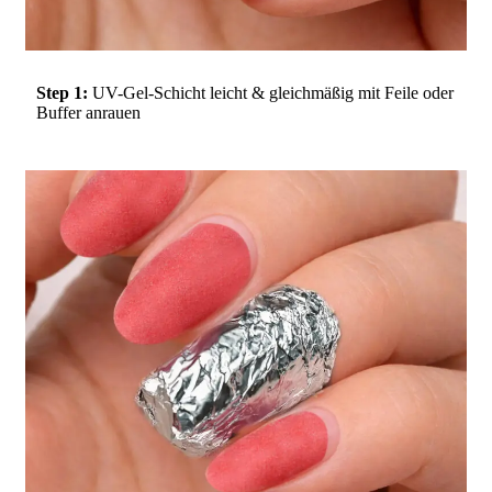
Step 1:
UV-Gel-Schicht leicht & gleichmäßig mit Feile oder
Buffer anrauen