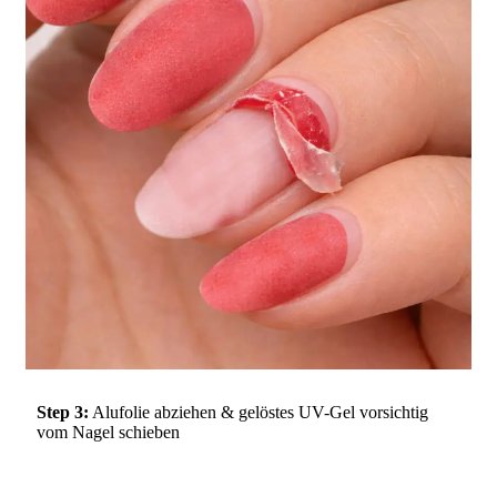
Step 3:
Alufolie abziehen & gelöstes UV-Gel vorsichtig
vom Nagel schieben