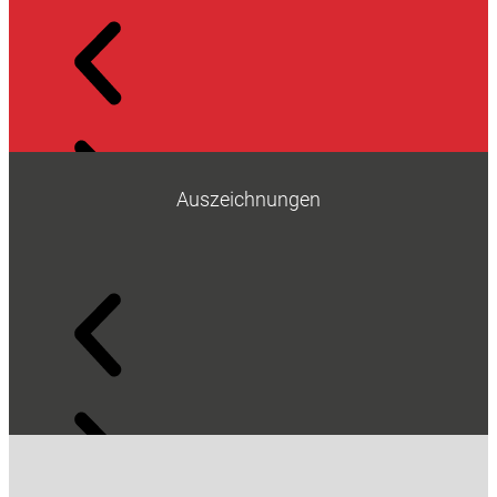
Auszeichnungen