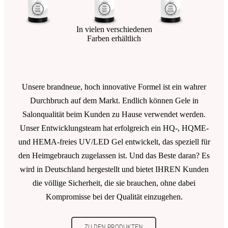
In vielen verschiedenen
Farben erhältlich
Unsere brandneue, hoch innovative Formel ist ein wahrer
Durchbruch auf dem Markt. Endlich können Gele in
Salonqualität beim Kunden zu Hause verwendet werden.
Unser Entwicklungsteam hat erfolgreich ein HQ-, HQME-
und HEMA-freies UV/LED Gel entwickelt, das speziell für
den Heimgebrauch zugelassen ist. Und das Beste daran? Es
wird in Deutschland hergestellt und bietet IHREN Kunden
die völlige Sicherheit, die sie brauchen, ohne dabei
Kompromisse bei der Qualität einzugehen.
ZU DEN PRODUKTEN